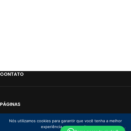
CONTATO
PÁGINAS
LINKS
Nós utilizamos cookies para garantir que você tenha a melhor
experiência em nosso site.
PAGAMENTO