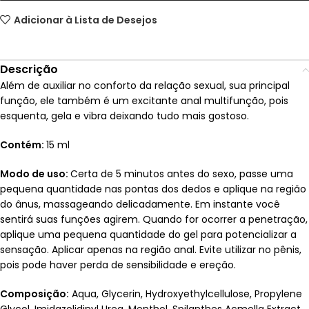
Adicionar à Lista de Desejos
Descrição
Além de auxiliar no conforto da relação sexual, sua principal
função, ele também é um excitante anal multifunção, pois
esquenta, gela e vibra deixando tudo mais gostoso.
Contém:
15 ml
Modo de uso:
Certa de 5 minutos antes do sexo, passe uma
pequena quantidade nas pontas dos dedos e aplique na região
do ânus, massageando delicadamente. Em instante você
sentirá suas funções agirem. Quando for ocorrer a penetração,
aplique uma pequena quantidade do gel para potencializar a
sensação. Aplicar apenas na região anal. Evite utilizar no pênis,
pois pode haver perda de sensibilidade e ereção.
Composição:
Aqua, Glycerin, Hydroxyethylcellulose, Propylene