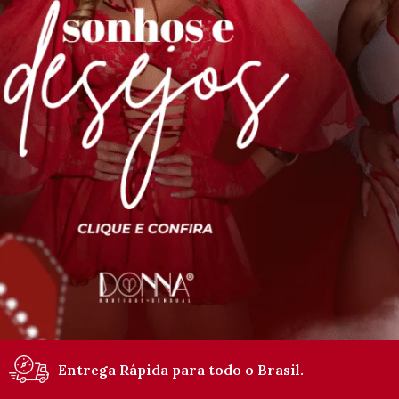
Entrega Rápida para todo o Brasil.