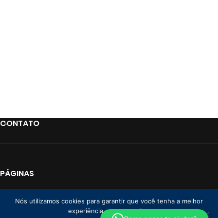
CONTATO
PÁGINAS
LINKS
Nós utilizamos cookies para garantir que você tenha a melhor
experiência em nosso site.
PAGAMENTO