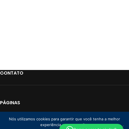
CONTATO
PÁGINAS
LINKS
Nós utilizamos cookies para garantir que você tenha a melhor
experiência em nosso site.
PAGAMENTO