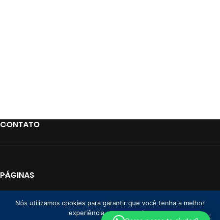
CONTATO
PÁGINAS
LINKS
Nós utilizamos cookies para garantir que você tenha a melhor
experiência em nosso site.
PAGAMENTO