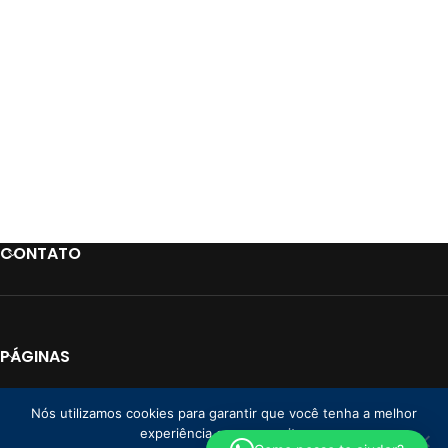
CONTATO
PÁGINAS
LINKS
Nós utilizamos cookies para garantir que você tenha a melhor
experiência em nosso site.
PAGAMENTO