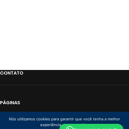
CONTATO
PÁGINAS
LINKS
Nós utilizamos cookies para garantir que você tenha a melhor
experiência em nosso site.
PAGAMENTO