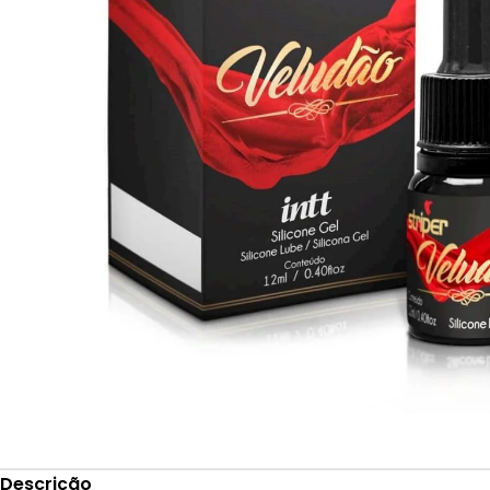
Descrição