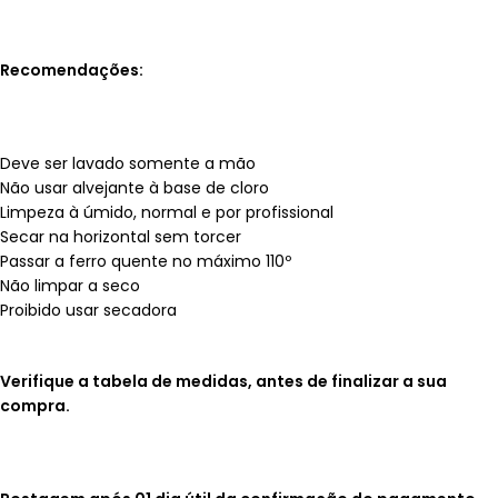
Recomendações:
Deve ser lavado somente a mão
Não usar alvejante à base de cloro
Limpeza à úmido, normal e por profissional
Secar na horizontal sem torcer
Passar a ferro quente no máximo 110º
Não limpar a seco
Proibido usar secadora
Verifique a tabela de medidas, antes de finalizar a sua
compra.