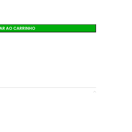
AR AO CARRINHO