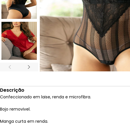
Descrição
Confeccionado em laise, renda e microfibra.
Bojo removivel.
Manga curta em renda.