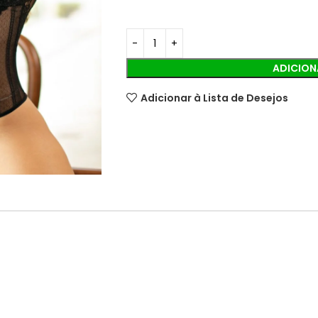
ADICION
Adicionar à Lista de Desejos