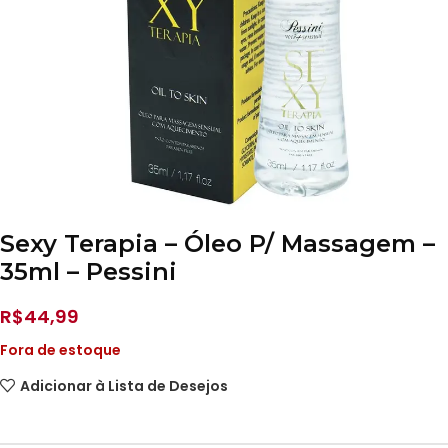
Sexy Terapia – Óleo P/ Massagem –
35ml – Pessini
R$
44,99
Fora de estoque
Adicionar à Lista de Desejos