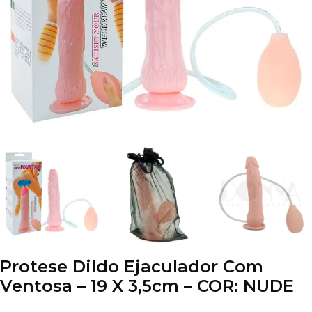
Protese Dildo Ejaculador Com
Ventosa – 19 X 3,5cm – COR: NUDE