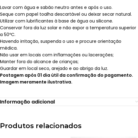
Lavar com água e sabão neutro antes e após o uso.
Seque com papel toalha descartável ou deixar secar natural.
Utilizar com lubrificantes à base de água ou silicone.
Conservar fora da luz solar e não expor a temperatura superior
a 50ºC.
Havendo irritação, suspenda o uso e procure orientação
médica.
Não usar em locais com inflamações ou lacerações;
Manter fora do alcance de crianças;
Guardar em local seco, arejado e ao abrigo da luz.
Postagem após 01 dia útil da confirmação do pagamento.
Imagem meramente ilustrativa.
Informação adicional
Produtos relacionados