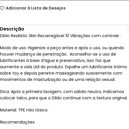
Adicionar à Lista de Desejos
Descrição
Dildo Realístic Skin Recarregável 10 Vibrações com controle .
Modo de uso: Higienize a peça antes e após o uso, ou quando
houver mudança de penetração. Aconselha-se o uso de
lubrificantes à base d’água e preservativo, isso faz que
aumente a vida útil do produto. Espalhe um lubrificante íntimo
sobre toy e depois penetre massageando suavemente com
movimentos de masturbação ou de uma relação sexual.
Dica: Após a primeira lavagem, com sabão neutro, indicamos
colocar talco, para que o Dildo continue com a textura original.
Material: TPE não tóxico.
Recomendações: