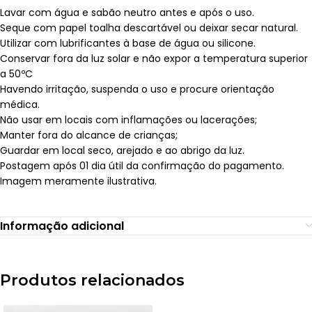
Lavar com água e sabão neutro antes e após o uso.
Seque com papel toalha descartável ou deixar secar natural.
Utilizar com lubrificantes à base de água ou silicone.
Conservar fora da luz solar e não expor a temperatura superior
a 50ºC
Havendo irritação, suspenda o uso e procure orientação
médica.
Não usar em locais com inflamações ou lacerações;
Manter fora do alcance de crianças;
Guardar em local seco, arejado e ao abrigo da luz.
Postagem após 01 dia útil da confirmação do pagamento.
Imagem meramente ilustrativa.
Informação adicional
Produtos relacionados