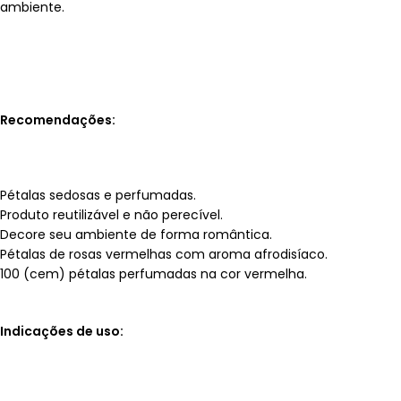
ambiente.
Recomendações:
Pétalas sedosas e perfumadas.
Produto reutilizável e não perecível.
Decore seu ambiente de forma romântica.
Pétalas de rosas vermelhas com aroma afrodisíaco.
100 (cem) pétalas perfumadas na cor vermelha.
Indicações de uso: