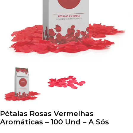
Pétalas Rosas Vermelhas
Aromáticas – 100 Und – A Sós