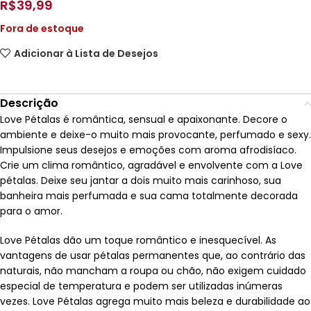
R$
39,99
Fora de estoque
Adicionar à Lista de Desejos
Descrição
Love Pétalas é romântica, sensual e apaixonante. Decore o
ambiente e deixe-o muito mais provocante, perfumado e sexy.
Impulsione seus desejos e emoções com aroma afrodisíaco.
Crie um clima romântico, agradável e envolvente com a Love
pétalas. Deixe seu jantar a dois muito mais carinhoso, sua
banheira mais perfumada e sua cama totalmente decorada
para o amor.
Love Pétalas dão um toque romântico e inesquecível. As
vantagens de usar pétalas permanentes que, ao contrário das
naturais, não mancham a roupa ou chão, não exigem cuidado
especial de temperatura e podem ser utilizadas inúmeras
vezes. Love Pétalas agrega muito mais beleza e durabilidade ao