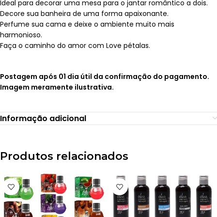
Ideal para decorar uma mesa para o jantar romântico a dois.
Decore sua banheira de uma forma apaixonante.
Perfume sua cama e deixe o ambiente muito mais
harmonioso.
Faça o caminho do amor com Love pétalas.
Postagem após 01 dia útil da confirmação do pagamento.
Imagem meramente ilustrativa.
Informação adicional
Produtos relacionados