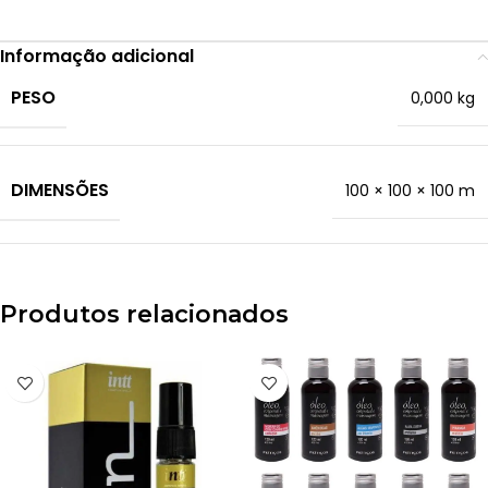
Informação adicional
PESO
0,000 kg
DIMENSÕES
100 × 100 × 100 m
Produtos relacionados