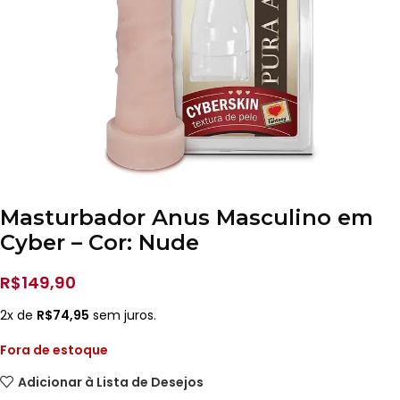
Masturbador Anus Masculino em
Cyber – Cor: Nude
R$
149,90
2x de
R$
74,95
sem juros.
Fora de estoque
Adicionar à Lista de Desejos