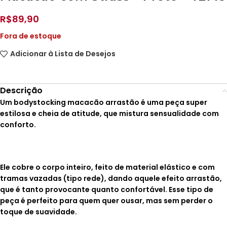
R$
89,90
Fora de estoque
Adicionar à Lista de Desejos
Descrição
Um bodystocking macacão arrastão é uma peça super
estilosa e cheia de atitude, que mistura sensualidade com
conforto.
Ele cobre o corpo inteiro, feito de material elástico e com
tramas vazadas (tipo rede),
dando aquele efeito arrastão,
que é tanto provocante quanto confortável.
Esse tipo de
peça é perfeito para quem quer ousar, mas sem perder o
toque de suavidade.