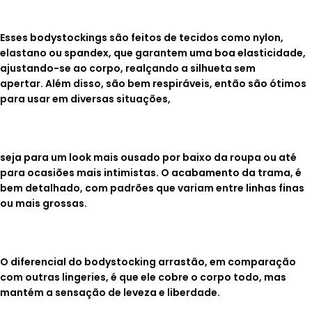
Esses bodystockings são feitos de tecidos como nylon,
elastano ou spandex, que garantem
uma boa elasticidade,
ajustando-se ao corpo, realçando a silhueta sem
apertar.
Além disso, são bem respiráveis, então são ótimos
para usar em diversas situações,
seja para um look mais ousado por baixo da roupa ou até
para ocasiões mais intimistas.
O acabamento da trama, é
bem detalhado, com padrões que variam entre
linhas finas
ou mais grossas.
O diferencial do bodystocking arrastão, em comparação
com outras lingeries, é que ele
cobre o corpo todo, mas
mantém a sensação de leveza e liberdade.