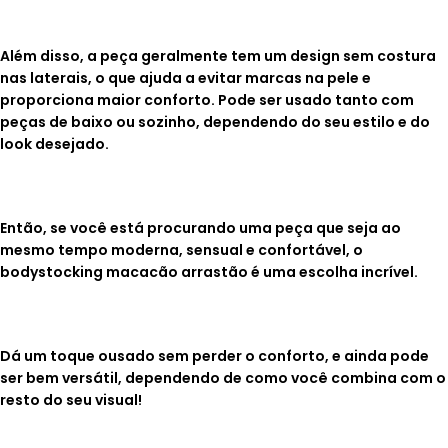
Além disso, a peça geralmente tem um design sem costura
nas laterais, o que ajuda
a evitar marcas na pele e
proporciona maior conforto. Pode ser usado tanto com
peças
de baixo ou sozinho, dependendo do seu estilo e do
look desejado.
Então, se você está procurando uma peça que seja ao
mesmo tempo moderna,
sensual e confortável, o
bodystocking macacão arrastão é uma escolha incrível.
Dá um toque ousado sem perder o conforto, e ainda pode
ser bem versátil,
dependendo de como você combina com o
resto do seu visual!