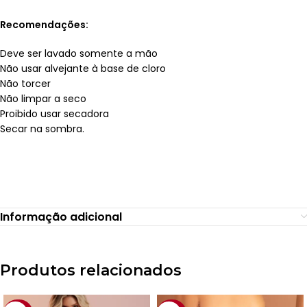
Recomendações:
Deve ser lavado somente a mão
Não usar alvejante à base de cloro
Não torcer
Não limpar a seco
Proibido usar secadora
Secar na sombra.
Informação adicional
Produtos relacionados