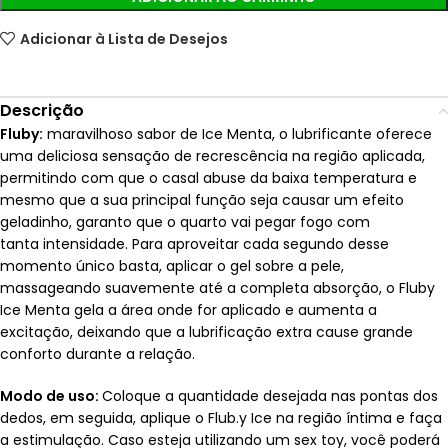
Adicionar à Lista de Desejos
Descrição
Fluby:
maravilhoso sabor de Ice Menta, o lubrificante oferece
uma deliciosa sensação de recrescência na região aplicada,
permitindo com que o casal abuse da baixa temperatura e
mesmo que a sua principal função seja causar um efeito
geladinho, garanto que o quarto vai pegar fogo com
tanta intensidade. Para aproveitar cada segundo desse
momento único basta, aplicar o gel sobre a pele,
massageando suavemente até a completa absorção, o Fluby
Ice Menta gela a área onde for aplicado e aumenta a
excitação, deixando que a lubrificação extra cause grande
conforto durante a relação.
Modo de uso:
Coloque a quantidade desejada nas pontas dos
dedos, em seguida, aplique o Flub.y Ice na região íntima e faça
a estimulação. Caso esteja utilizando um sex toy, você poderá