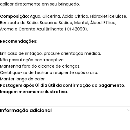
aplicar diretamente em seu brinquedo.
Composição:
Água, Glicerina, Ácido Cítrico, Hidroxietilcelulose,
Benzoato de Sódio, Sacarina Sódica, Mentol, Álcool Etílico,
Aroma e Corante Azul Brilhante (CI 42090).
Recomendações:
Em caso de irritação, procure orientação médica.
Não possui ação contraceptiva.
Mantenha fora do alcance de crianças.
Certifique-se de fechar o recipiente após o uso.
Manter longe do calor.
Postagem após 01 dia útil da confirmação do pagamento.
Imagem meramente ilustrativa.
Informação adicional