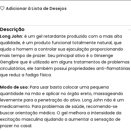
Adicionar à Lista de Desejos
Descrição
Long John:
é um gel retardante produzido com a mais alta
qualidade, é um produto funcional totalmente natural, que
ajuda o homem a controlar sua ejaculação proporcionando
mais tempo de prazer. Seu principal ativo é o Ginsenge
Gengibre que é utilizado em alguns tratamentos de problemas
circulatórios, ele também possui propriedades anti-flamatórias
que reduz a fadiga física.
Modo de uso:
Para usar basta colocar uma pequena
quantidade na mão e aplicar no órgão ereto, massageando
levemente para a penetração do ativo. Long John não é um
medicamento. Para problemas de saúde, recomenda-se
buscar orientação médica. O gel melhora a intensidade da
excitação masculina ajudando a aumentar a sensação de
prazer no casal.