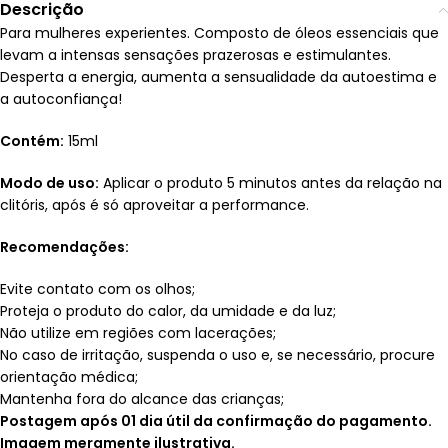
Descrição
Para mulheres experientes. Composto de óleos essenciais que
levam a intensas sensações prazerosas e estimulantes.
Desperta a energia, aumenta a sensualidade da autoestima e
a autoconfiança!
Contém:
15ml
Modo de uso:
Aplicar o produto 5 minutos antes da relação na
clitóris, após é só aproveitar a performance.
Recomendações:
Evite contato com os olhos;
Proteja o produto do calor, da umidade e da luz;
Não utilize em regiões com lacerações;
No caso de irritação, suspenda o uso e, se necessário, procure
orientação médica;
Mantenha fora do alcance das crianças;
Postagem após 01 dia útil da confirmação do pagamento.
Imagem meramente ilustrativa.