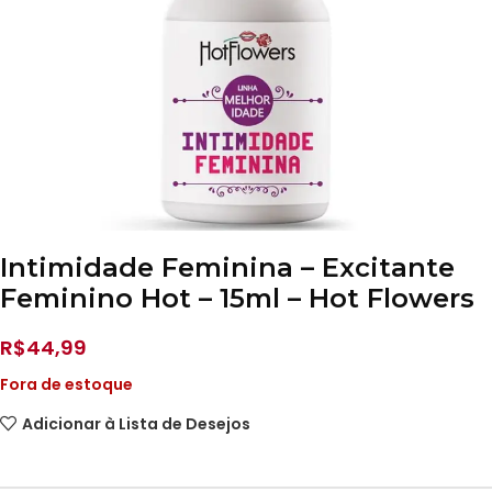
Intimidade Feminina – Excitante
Feminino Hot – 15ml – Hot Flowers
R$
44,99
Fora de estoque
Adicionar à Lista de Desejos