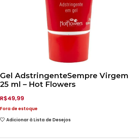
Gel AdstringenteSempre Virgem
25 ml – Hot Flowers
R$
49,99
Fora de estoque
Adicionar à Lista de Desejos