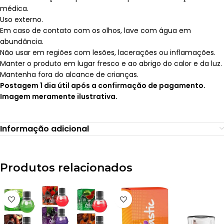
médica.
Uso externo.
Em caso de contato com os olhos, lave com água em
abundância.
Não usar em regiões com lesões, lacerações ou inflamações.
Manter o produto em lugar fresco e ao abrigo do calor e da luz.
Mantenha fora do alcance de crianças.
Postagem 1 dia útil após a confirmação de pagamento.
Imagem meramente ilustrativa.
Informação adicional
Produtos relacionados