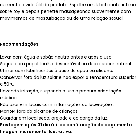
aumente a vida útil do produto. Espalhe um lubrificante íntimo
sobre toy e depois penetre massageando suavemente com
movimentos de masturbação ou de uma relação sexual.
Recomendações:
Lavar com água e sabão neutro antes e após o uso.
Seque com papel toalha descartável ou deixar secar natural.
Utilizar com lubrificantes à base de água ou silicone.
Conservar fora da luz solar e não expor a temperatura superior
a 50ºC
Havendo irritação, suspenda o uso e procure orientação
médica.
Não usar em locais com inflamações ou lacerações;
Manter fora do alcance de crianças;
Guardar em local seco, arejado e ao abrigo da luz.
Postagem após 01 dia útil da confirmação do pagamento.
Imagem meramente ilustrativa.