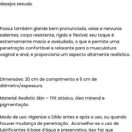
desejos sexuais.
Possui também glande bem pronunciada, veias e nervuras
salientes; corpo resistente, rígido e flexível; seu toque é
extremamente macio e aveludado, o que e permite uma
penetração confortável e relaxante para a musculatura
vaginal e anal, e proporciona um aspecto altamente realístico.
Dimensões: 20 cm de comprimento e 5 cm de
diâmetro/espessura.
Material: Realistic Skin – TPE atóxico, óleo mineral e
pigmentação.
Modo de uso: Higienize o Dildo antes e após o uso, ou quando
houver mudança de penetração. Aconselha-se o uso de
lubrificantes à base d’água e preservativo, isso faz que