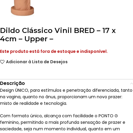
Dildo Clássico Vinil BRED – 17 x
4cm – Upper –
Este produto está fora de estoque e indisponível.
Adicionar à Lista de Desejos
Descrição
Design ÚNICO, para estímulos e penetração diferenciada, tanto
na vagina, quanto no ânus, proporcionam um novo prazer:
misto de realidade e tecnologia.
Com formato único, alcança com facilidade o PONTO G
feminino, permitindo a mais profunda sensação de prazer e
saciedade, seja num momento individual, quanto em um