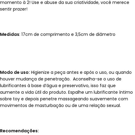
momento à 2! Use e abuse da sua criatividade, você merece
sentir prazer!
Medidas
: 17cm de comprimento e 3,5cm de diâmetro
Modo de uso:
Higienize a peça antes e após o uso, ou quando
houver mudança de penetração. Aconselha-se o uso de
lubrificantes à base d’água e preservativo, isso faz que
aumente a vida útil do produto. Espalhe um lubrificante íntimo
sobre toy e depois penetre massageando suavemente com
movimentos de masturbação ou de uma relação sexual.
Recomendações: