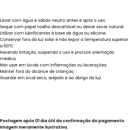
Lavar com água e sabão neutro antes e após o uso.
Seque com papel toalha descartável ou deixar secar natural.
Utilizar com lubrificantes à base de água ou silicone.
Conservar fora da luz solar e não expor a temperatura superior
a 50ºC
Havendo irritação, suspenda o uso e procure orientação
médica.
Não usar em locais com inflamações ou lacerações;
Manter fora do alcance de crianças;
Guardar em local seco, arejado e ao abrigo da luz.
Postagem após 01 dia útil da confirmação do pagamento.
Imagem meramente ilustrativa.