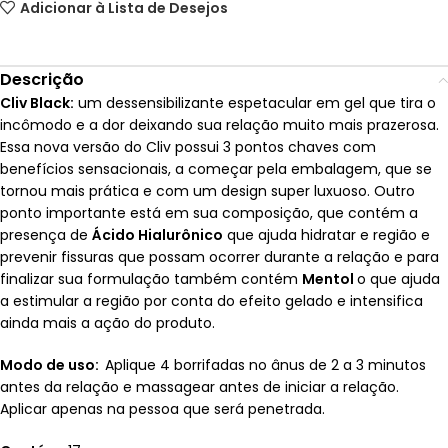
Adicionar à Lista de Desejos
Descrição
Cliv Black:
um dessensibilizante espetacular em gel que tira o
incômodo e a dor deixando sua relação muito mais prazerosa.
Essa nova versão do Cliv possui 3 pontos chaves com
benefícios sensacionais, a começar pela embalagem, que se
tornou mais prática e com um design super luxuoso. Outro
ponto importante está em sua composição, que contém a
presença de
Ácido Hialurônico
que ajuda hidratar e região e
prevenir fissuras que possam ocorrer durante a relação e para
finalizar sua formulação também contém
Mentol
o que ajuda
a estimular a região por conta do efeito gelado e intensifica
ainda mais a ação do produto.
Modo de uso:
Aplique 4 borrifadas no ânus de 2 a 3 minutos
antes da relação e massagear antes de iniciar a relação.
Aplicar apenas na pessoa que será penetrada.