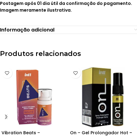
Postagem após 01 dia útil da confirmação do pagamento.
Imagem meramente ilustrativa.
Informação adicional
Produtos relacionados
Vibration Beats –
On – Gel Prolongador Hot –