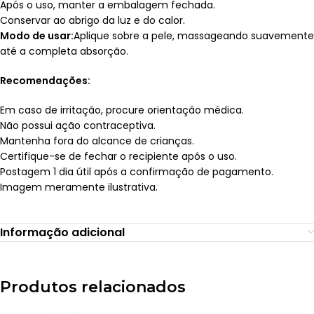
Após o uso, manter a embalagem fechada.
Conservar ao abrigo da luz e do calor.
Modo de usar:
Aplique sobre a pele, massageando suavemente
até a completa absorção.
Recomendações:
Em caso de irritação, procure orientação médica.
Não possui ação contraceptiva.
Mantenha fora do alcance de crianças.
Certifique-se de fechar o recipiente após o uso.
Postagem 1 dia útil após a confirmação de pagamento.
Imagem meramente ilustrativa.
Informação adicional
Produtos relacionados