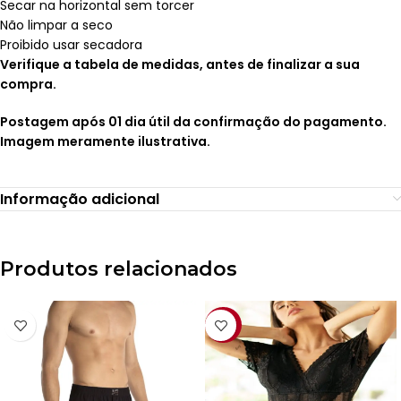
Secar na horizontal sem torcer
Não limpar a seco
Proibido usar secadora
Verifique a tabela de medidas, antes de finalizar a sua
compra.
Postagem após 01 dia útil da confirmação do pagamento.
Imagem meramente ilustrativa.
Informação adicional
Produtos relacionados
-41%