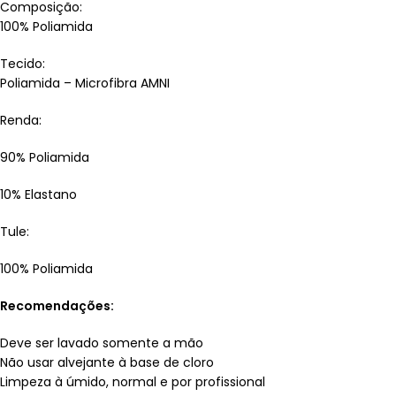
Composição:
100% Poliamida
Tecido:
Poliamida – Microfibra AMNI
Renda:
90% Poliamida
10% Elastano
Tule:
100% Poliamida
Recomendações:
Deve ser lavado somente a mão
Não usar alvejante à base de cloro
Limpeza à úmido, normal e por profissional