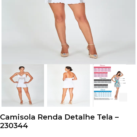
Camisola Renda Detalhe Tela –
230344