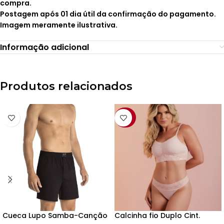
compra.
Postagem após 01 dia útil da confirmação do pagamento.
Imagem meramente ilustrativa.
Informação adicional
Produtos relacionados
-29%
Cueca Lupo Samba-Canção
Calcinha fio Duplo Cint.