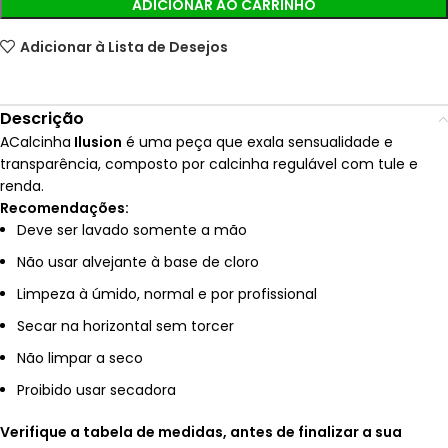
ADICIONAR AO CARRINHO
Adicionar à Lista de Desejos
Descrição
ACalcinha
Ilusion
é uma peça que exala sensualidade e
transparência, composto por calcinha regulável com tule e
renda.
Recomendações:
Deve ser lavado somente a mão
Não usar alvejante à base de cloro
Limpeza à úmido, normal e por profissional
Secar na horizontal sem torcer
Não limpar a seco
Proibido usar secadora
Verifique a tabela de medidas, antes de finalizar a sua