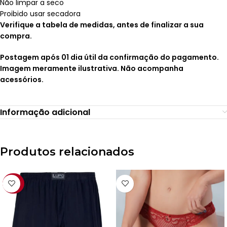
Não limpar a seco
Proibido usar secadora
Verifique a tabela de medidas, antes de finalizar a sua
compra.
Postagem após 01 dia útil da confirmação do pagamento.
Imagem meramente ilustrativa. Não acompanha
acessórios.
Informação adicional
Produtos relacionados
-22%