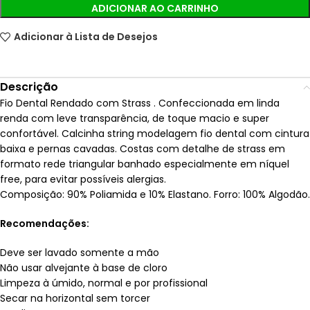
ADICIONAR AO CARRINHO
Adicionar à Lista de Desejos
Descrição
Fio Dental Rendado com Strass . Confeccionada em linda
renda com leve transparência, de toque macio e super
confortável. Calcinha string modelagem fio dental com cintura
baixa e pernas cavadas. Costas com detalhe de strass em
formato rede triangular banhado especialmente em níquel
free, para evitar possíveis alergias.
Composição: 90% Poliamida e 10% Elastano. Forro: 100% Algodão.
Recomendações:
Deve ser lavado somente a mão
Não usar alvejante à base de cloro
Limpeza à úmido, normal e por profissional
Secar na horizontal sem torcer