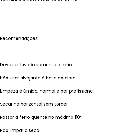
Recomendações:
Deve ser lavado somente a mão
Não usar alvejante à base de cloro
Limpeza à úmido, normal e por profissional
Secar na horizontal sem torcer
Passar a ferro quente no máximo 110º
Não limpar a seco