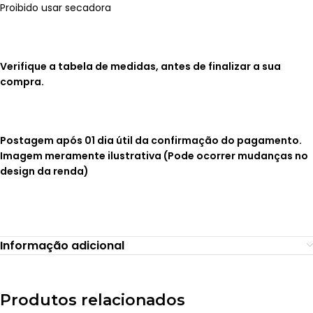
Proibido usar secadora
Verifique a tabela de medidas, antes de finalizar a sua
compra.
Postagem após 01 dia útil da confirmação do pagamento.
Imagem meramente ilustrativa (Pode ocorrer mudanças no
design da renda)
Informação adicional
Produtos relacionados