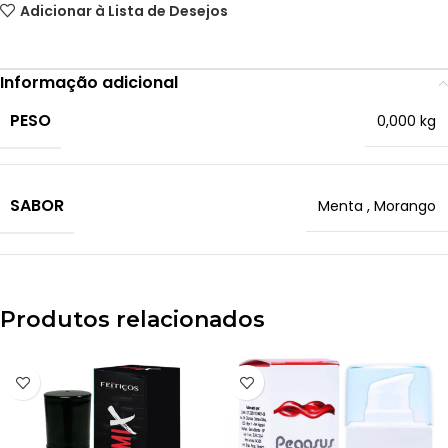
Adicionar à Lista de Desejos
Informação adicional
PESO
0,000 kg
SABOR
Menta
,
Morango
Produtos relacionados