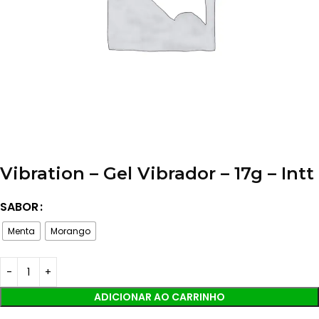
Vibration – Gel Vibrador – 17g – Intt
SABOR
Menta
Morango
ADICIONAR AO CARRINHO