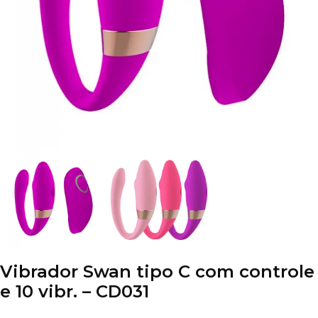
Vibrador Swan tipo C com controle
e 10 vibr. – CD031