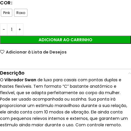
COR
Pink
Roxo
ADICIONAR AO CARRINHO
Adicionar à Lista de Desejos
Descrição
O
Vibrador Swan
de luxo para casais com pontas duplas e
hastes flexíveis. Tem formato “C” bastante anatômico e
flexível, que se adapta perfeitamente ao corpo da mulher.
Pode ser usado acompanhada ou sozinha. Sua ponta irá
proporcionar um estimulo maravilhoso durante a sua relação,
ele ainda conta com 10 modos de vibração. Ele ainda conta
com pequenos relevos internos e externos, que garantem um
estimulo ainda maior durante o uso. Com controle remoto.