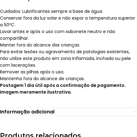
Cuidados: Lubrificantes sempre a base de água.
Conservar fora da luz solar e não expor a temperatura superior
a 50ºC.
Lavar antes e após o uso com sabonete neutro e não
compartilhar.
Manter fora do alcance das crianças.
Para evitar lesões ou agravamento de patologias existentes,
não utilize este produto em zona inflamada, inchada ou pele
com lacerações.
Remover as pilhas após o uso;
Mantenha fora do alcance de crianças.
Postagem 1 dia útil após a confirmação de pagamento.
Imagem meramente ilustrativa.
Informação adicional
Produtos relacionados