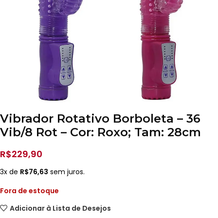
Vibrador Rotativo Borboleta – 36
Vib/8 Rot – Cor: Roxo; Tam: 28cm
R$
229,90
3x de
R$
76,63
sem juros.
Fora de estoque
Adicionar à Lista de Desejos