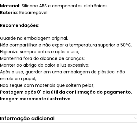
Material:
Silicone ABS e componentes eletrônicos.
Bateria:
Recarregável
Recomendações:
Guarde na embalagem original.
Não compartilhar e não expor a temperatura superior a 50°C.
Higienize sempre antes e após o uso;
Mantenha fora do alcance de crianças;
Manter ao abrigo do calor e luz excessiva;
Após o uso, guardar em uma embalagem de plástico, não
enrole em papel;
Não seque com materiais que soltem pelos;
Postagem após 01 dia útil da confirmação do pagamento.
Imagem meramente ilustrativa.
Informação adicional