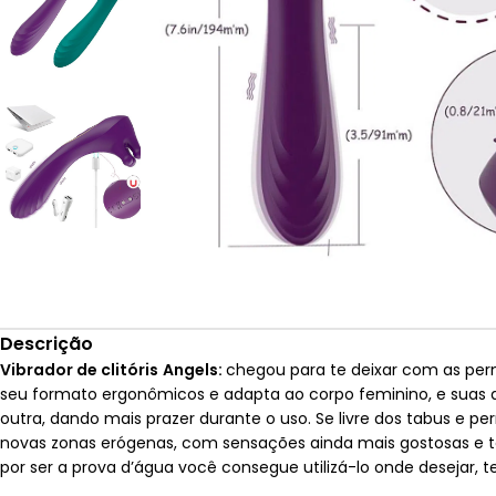
Descrição
Vibrador de
clitóris
Angels:
chegou para te deixar com as per
seu formato ergonômicos e adapta ao corpo feminino, e sua
outra, dando mais prazer durante o uso. Se livre dos tabus e
novas zonas erógenas, com sensações ainda mais gostosas e te
por ser a prova d’água você consegue utilizá-lo onde desejar,