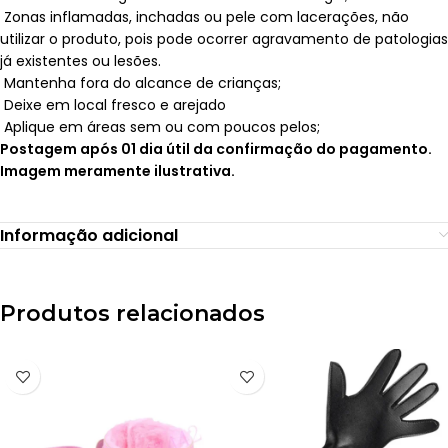
Zonas inflamadas, inchadas ou pele com lacerações, não
utilizar o produto, pois pode ocorrer agravamento de patologias
já existentes ou lesões.
Mantenha fora do alcance de crianças;
Deixe em local fresco e arejado
Aplique em áreas sem ou com poucos pelos;
Postagem após 01 dia útil da confirmação do pagamento.
Imagem meramente ilustrativa.
Informação adicional
Produtos relacionados