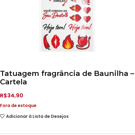
Tatuagem fragrância de Baunilha –
Cartela
R$
34,90
Fora de estoque
Adicionar à Lista de Desejos