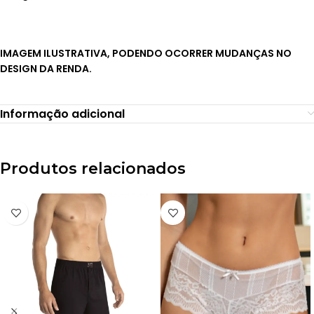
IMAGEM ILUSTRATIVA, PODENDO OCORRER MUDANÇAS NO
DESIGN DA RENDA.
Informação adicional
Produtos relacionados