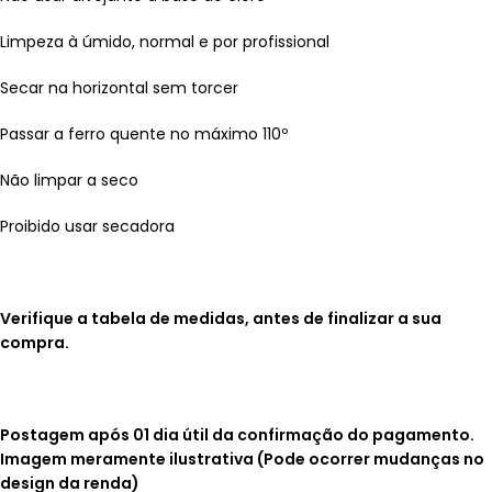
Limpeza à úmido, normal e por profissional
Secar na horizontal sem torcer
Passar a ferro quente no máximo 110º
Não limpar a seco
Proibido usar secadora
Verifique a tabela de medidas, antes de finalizar a sua
compra.
Postagem após 01 dia útil da confirmação do pagamento.
Imagem meramente ilustrativa (Pode ocorrer mudanças no
design da renda)