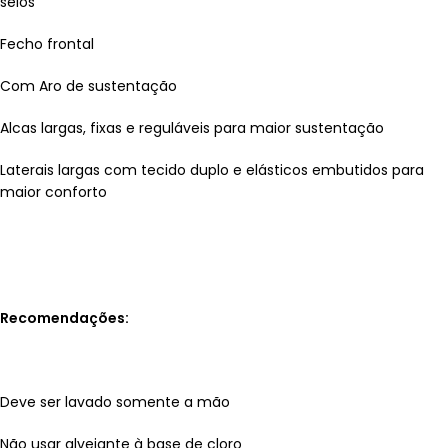
seios
Fecho frontal
Com Aro de sustentação
Alcas largas, fixas e reguláveis para maior sustentação
Laterais largas com tecido duplo e elásticos embutidos para
maior conforto
Recomendações:
Deve ser lavado somente a mão
Não usar alvejante à base de cloro