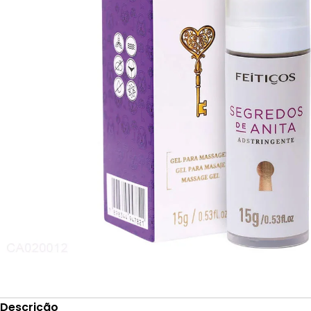
Descrição