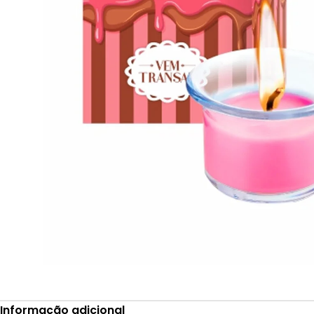
Informação adicional