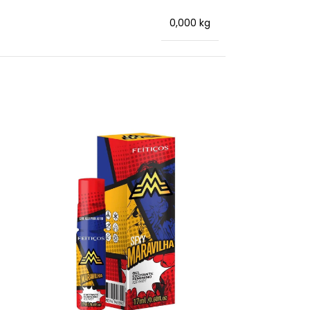
0,000 kg