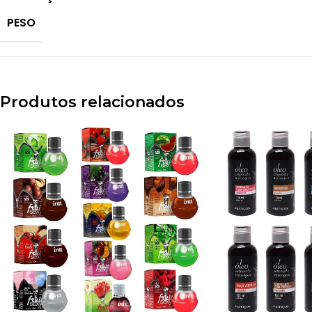
PESO
Produtos relacionados