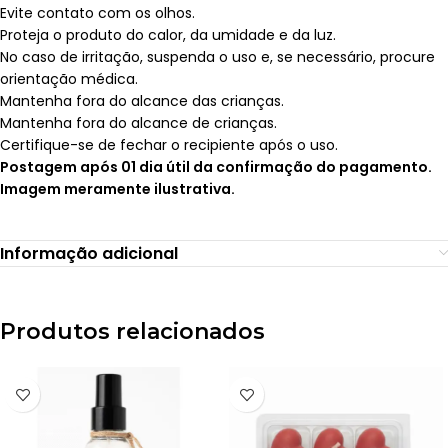
Evite contato com os olhos.
Proteja o produto do calor, da umidade e da luz.
No caso de irritação, suspenda o uso e, se necessário, procure
orientação médica.
Mantenha fora do alcance das crianças.
Mantenha fora do alcance de crianças.
Certifique-se de fechar o recipiente após o uso.
Postagem após 01 dia útil da confirmação do pagamento.
Imagem meramente ilustrativa.
Informação adicional
Produtos relacionados