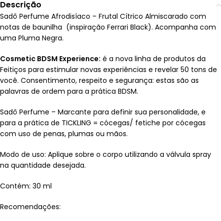
Descrição
Sadô Perfume Afrodisíaco – Frutal Cítrico Almiscarado com
notas de baunilha (inspiração Ferrari Black). Acompanha com
uma Pluma Negra.
Cosmetic BDSM Experience:
é a nova linha de produtos da
Feitiços para estimular novas experiências e revelar 50 tons de
você. Consentimento, respeito e segurança: estas são as
palavras de ordem para a prática BDSM.
Sadô Perfume – Marcante para definir sua personalidade, e
para a prática de TICKLING = cócegas/ fetiche por cócegas
com uso de penas, plumas ou mãos.
Modo de uso: Aplique sobre o corpo utilizando a válvula spray
na quantidade desejada.
Contém: 30 ml
Recomendações: