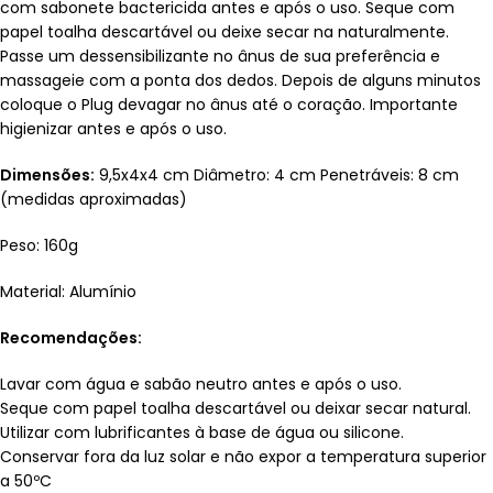
com sabonete bactericida antes e após o uso. Seque com
papel toalha descartável ou deixe secar na naturalmente.
Passe um dessensibilizante no ânus de sua preferência e
massageie com a ponta dos dedos. Depois de alguns minutos
coloque o Plug devagar no ânus até o coração. Importante
higienizar antes e após o uso.
Dimensões:
9,5x4x4 cm Diâmetro: 4 cm Penetráveis: 8 cm
(medidas aproximadas)
Peso: 160g
Material: Alumínio
Recomendações:
Lavar com água e sabão neutro antes e após o uso.
Seque com papel toalha descartável ou deixar secar natural.
Utilizar com lubrificantes à base de água ou silicone.
Conservar fora da luz solar e não expor a temperatura superior
a 50ºC