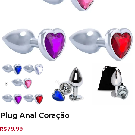
Plug Anal Coração
R$
79,99