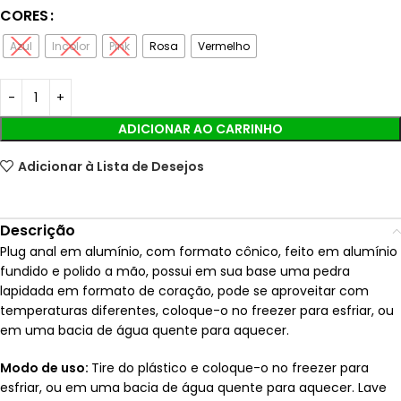
CORES
Azul
Incolor
Pink
Rosa
Vermelho
ADICIONAR AO CARRINHO
Adicionar à Lista de Desejos
Descrição
Plug anal em alumínio, com formato cônico, feito em alumínio
fundido e polido a mão, possui em sua base uma pedra
lapidada em formato de coração, pode se aproveitar com
temperaturas diferentes, coloque-o no freezer para esfriar, ou
em uma bacia de água quente para aquecer.
Modo de uso:
Tire do plástico e coloque-o no freezer para
esfriar, ou em uma bacia de água quente para aquecer. Lave