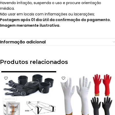
Havendo irritação, suspenda o uso e procure orientação
médica.
Não usar em locais com inflamações ou lacerações;
Postagem após 01 dia útil da confirmação do pagamento.
Imagem meramente ilustrativa.
Informação adicional
Produtos relacionados