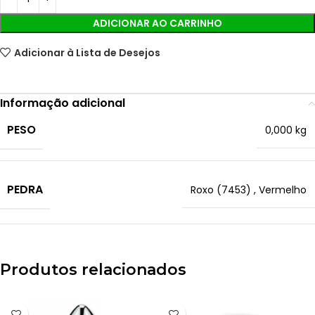
ADICIONAR AO CARRINHO
Adicionar à Lista de Desejos
Informação adicional
PESO
0,000 kg
PEDRA
Roxo (7453)
,
Vermelho
Produtos relacionados