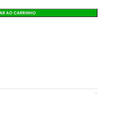
AR AO CARRINHO