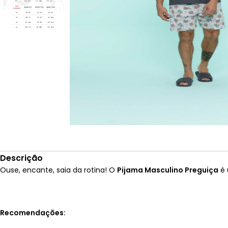
Descrição
Ouse, encante, saia da rotina! O
Pijama Masculino Preguiça
é 
Recomendações: