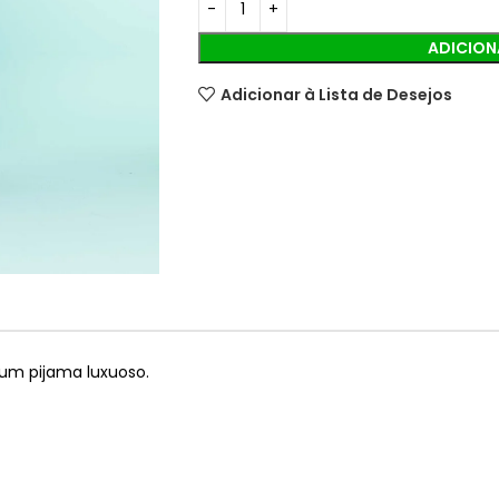
ADICION
Adicionar à Lista de Desejos
um pijama luxuoso.