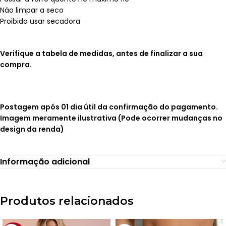
Não limpar a seco
Proibido usar secadora
Verifique a tabela de medidas, antes de finalizar a sua
compra.
Postagem após 01 dia útil da confirmação do pagamento.
Imagem meramente ilustrativa (Pode ocorrer mudanças no
design da renda)
Informação adicional
Produtos relacionados