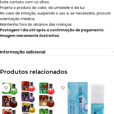
Evite contato com os olhos.
Projeta o produto do calor, da umidade e da luz.
No caso de irritação, suspenda o uso e, se necessário, procure
orientação médica.
Mantenha fora do alcance das crianças.
Postagem 1 dia útil após a confirmação de pagamento.
Imagem meramente ilustrativa.
Informação adicional
Produtos relacionados