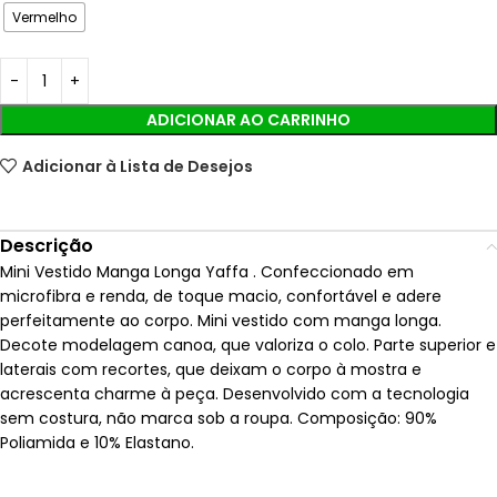
Vermelho
ADICIONAR AO CARRINHO
Adicionar à Lista de Desejos
Descrição
Mini Vestido Manga Longa Yaffa . Confeccionado em
microfibra e renda, de toque macio, confortável e adere
perfeitamente ao corpo. Mini vestido com manga longa.
Decote modelagem canoa, que valoriza o colo. Parte superior e
laterais com recortes, que deixam o corpo à mostra e
acrescenta charme à peça. Desenvolvido com a tecnologia
sem costura, não marca sob a roupa. Composição: 90%
Poliamida e 10% Elastano.