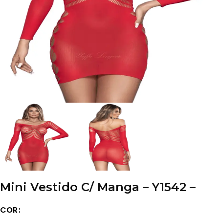
Mini Vestido C/ Manga – Y1542 –
COR