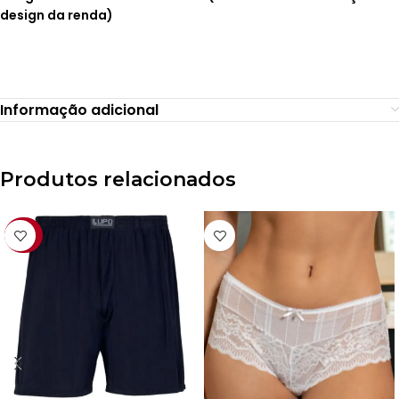
design da renda)
Informação adicional
Produtos relacionados
-22%