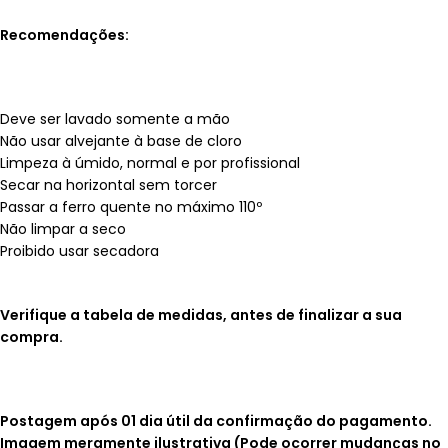
Recomendações:
Deve ser lavado somente a mão
Não usar alvejante à base de cloro
Limpeza à úmido, normal e por profissional
Secar na horizontal sem torcer
Passar a ferro quente no máximo 110º
Não limpar a seco
Proibido usar secadora
Verifique a tabela de medidas, antes de finalizar a sua
compra.
Postagem após 01 dia útil da confirmação do pagamento.
Imagem meramente ilustrativa (Pode ocorrer mudanças no