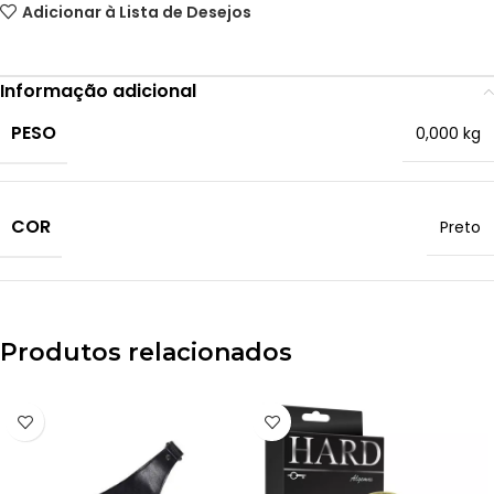
Adicionar à Lista de Desejos
Informação adicional
PESO
0,000 kg
COR
Preto
Produtos relacionados