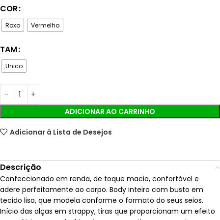
COR
Roxo
Vermelho
TAM
Unico
ADICIONAR AO CARRINHO
Adicionar à Lista de Desejos
Descrição
Confeccionado em renda, de toque macio, confortável e
adere perfeitamente ao corpo. Body inteiro com busto em
tecido liso, que modela conforme o formato do seus seios.
Início das alças em strappy, tiras que proporcionam um efeito