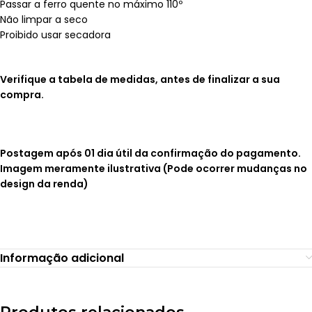
Passar a ferro quente no máximo 110º
Não limpar a seco
Proibido usar secadora
Verifique a tabela de medidas, antes de finalizar a sua
compra.
Postagem após 01 dia útil da confirmação do pagamento.
Imagem meramente ilustrativa (Pode ocorrer mudanças no
design da renda)
Informação adicional