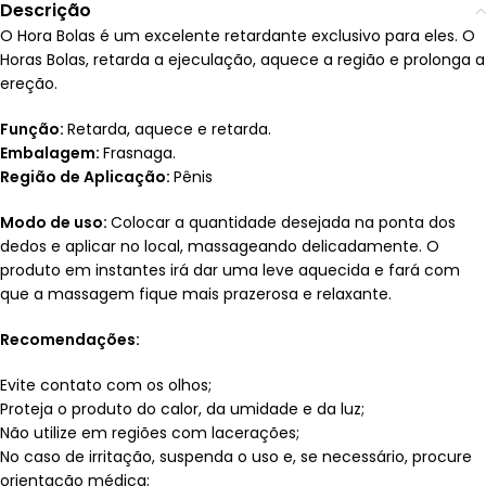
Descrição
O Hora Bolas é um excelente retardante exclusivo para eles. O
Horas Bolas, retarda a ejeculação, aquece a região e prolonga a
ereção.
Função:
Retarda, aquece e retarda.
Embalagem:
Frasnaga.
Região de Aplicação:
Pênis
Modo de uso:
Colocar a quantidade desejada na ponta dos
dedos e aplicar no local, massageando delicadamente. O
produto em instantes irá dar uma leve aquecida e fará com
que a massagem fique mais prazerosa e relaxante.
Recomendações:
Evite contato com os olhos;
Proteja o produto do calor, da umidade e da luz;
Não utilize em regiões com lacerações;
No caso de irritação, suspenda o uso e, se necessário, procure
orientação médica;