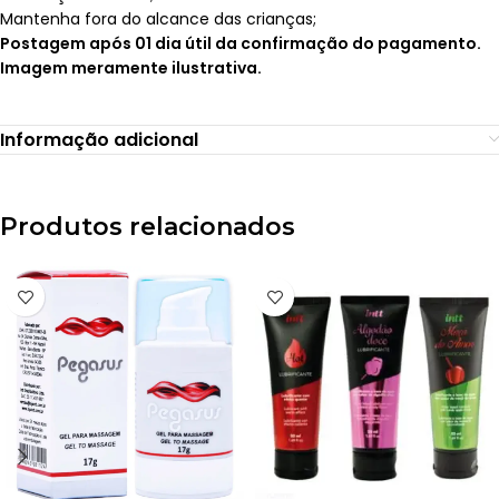
Mantenha fora do alcance das crianças;
Postagem após 01 dia útil da confirmação do pagamento.
Imagem meramente ilustrativa.
Informação adicional
Produtos relacionados