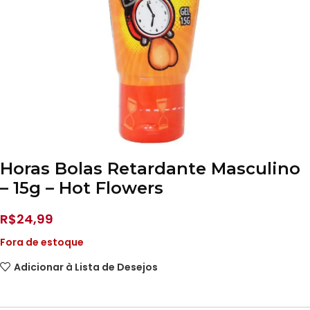
Horas Bolas Retardante Masculino
– 15g – Hot Flowers
R$
24,99
Fora de estoque
Adicionar à Lista de Desejos