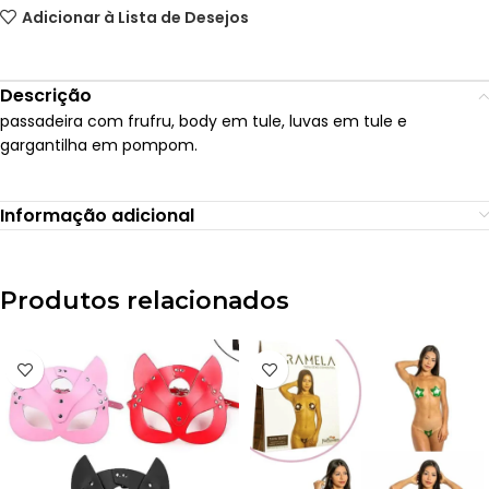
Adicionar à Lista de Desejos
Descrição
passadeira com frufru, body em tule, luvas em tule e
gargantilha em pompom.
Informação adicional
Produtos relacionados