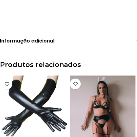
Informação adicional
Produtos relacionados