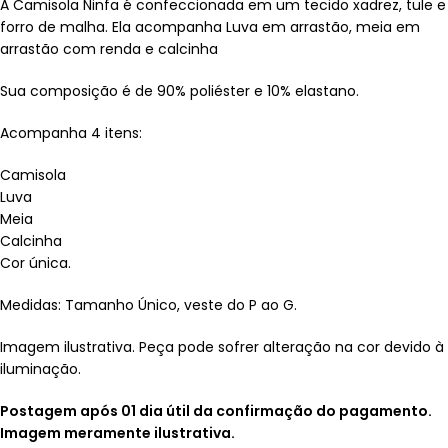
A Camisola Ninfa é confeccionada em um tecido xadrez, tule e
forro de malha. Ela acompanha Luva em arrastão, meia em
arrastão com renda e calcinha
Sua composição é de 90% poliéster e 10% elastano.
Acompanha 4 itens:
Camisola
Luva
Meia
Calcinha
Cor única.
Medidas: Tamanho Único, veste do P ao G.
Imagem ilustrativa. Peça pode sofrer alteração na cor devido à
iluminação.
Postagem após 01 dia útil da confirmação do pagamento.
Imagem meramente ilustrativa.